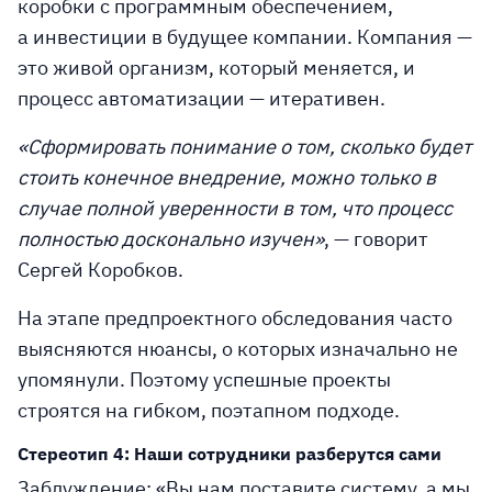
коробки с программным обеспечением,
а
инвестиции в будущее компании
. Компания —
это живой организм, который меняется, и
процесс автоматизации — итеративен.
«Сформировать понимание о том, сколько будет
стоить конечное внедрение, можно только в
случае полной уверенности в том, что процесс
полностью досконально изучен»
, — говорит
Сергей Коробков.
На этапе предпроектного обследования часто
выясняются нюансы, о которых изначально не
упомянули. Поэтому успешные проекты
строятся на гибком, поэтапном подходе.
Стереотип 4: Наши сотрудники разберутся сами
Заблуждение:
«Вы нам поставите систему, а мы