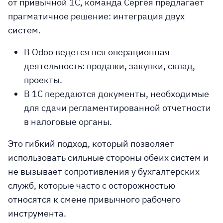
от привычной 1С, команда Сергея предлагает
прагматичное решение:
интеграция двух
систем
.
В Odoo
ведется вся операционная
деятельность: продажи, закупки, склад,
проекты.
В 1С
передаются документы, необходимые
для сдачи регламентированной отчетности
в налоговые органы.
Это гибкий подход, который позволяет
использовать сильные стороны обеих систем и
не вызывает сопротивления у бухгалтерских
служб, которые часто с осторожностью
относятся к смене привычного рабочего
инструмента.