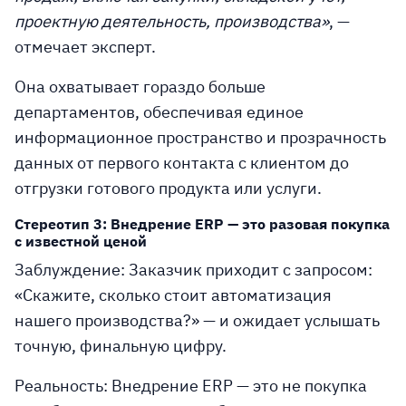
проектную деятельность, производства»
, —
отмечает эксперт.
Она охватывает гораздо больше
департаментов, обеспечивая единое
информационное пространство и прозрачность
данных от первого контакта с клиентом до
отгрузки готового продукта или услуги.
Стереотип 3: Внедрение ERP — это разовая покупка
с известной ценой
Заблуждение:
Заказчик приходит с запросом:
«Скажите, сколько стоит автоматизация
нашего производства?» — и ожидает услышать
точную, финальную цифру.
Реальность:
Внедрение ERP — это не покупка