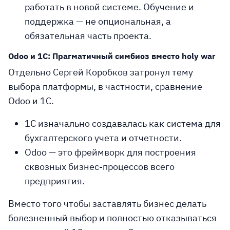
работать в новой системе. Обучение и
поддержка — не опциональная, а
обязательная часть проекта.
Odoo и 1С: Прагматичный симбиоз вместо holy war
Отдельно Сергей Коробков затронул тему
выбора платформы, в частности, сравнение
Odoo и 1С.
1С
изначально создавалась как система для
бухгалтерского учета и отчетности.
Odoo
— это фреймворк для построения
сквозных бизнес-процессов всего
предприятия.
Вместо того чтобы заставлять бизнес делать
болезненный выбор и полностью отказываться