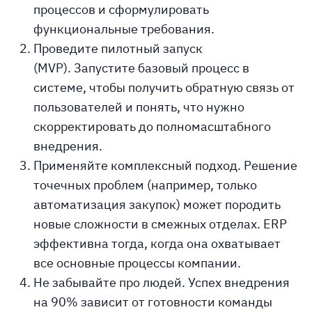
процессов и сформулировать
функциональные требования.
Проведите пилотный запуск
(MVP).
Запустите базовый процесс в
системе, чтобы получить обратную связь от
пользователей и понять, что нужно
скорректировать до полномасштабного
внедрения.
Применяйте комплексный подход.
Решение
точечных проблем (например, только
автоматизация закупок) может породить
новые сложности в смежных отделах. ERP
эффективна тогда, когда она охватывает
все основные процессы компании.
Не забывайте про людей.
Успех внедрения
на 90% зависит от готовности команды