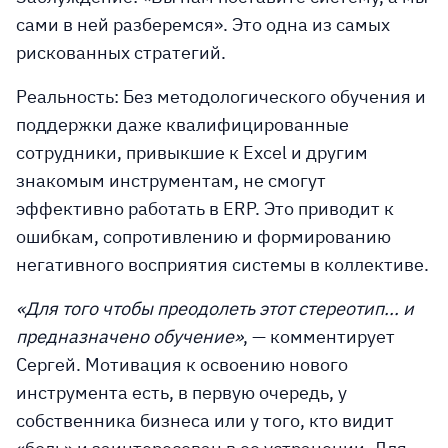
сами в ней разберемся». Это одна из самых
рискованных стратегий.
Реальность:
Без методологического обучения и
поддержки даже квалифицированные
сотрудники, привыкшие к Excel и другим
знакомым инструментам, не смогут
эффективно работать в ERP. Это приводит к
ошибкам, сопротивлению и формированию
негативного восприятия системы в коллективе.
«Для того чтобы преодолеть этот стереотип... и
предназначено обучение»
, — комментирует
Сергей. Мотивация к освоению нового
инструмента есть, в первую очередь, у
собственника бизнеса или у того, кто видит