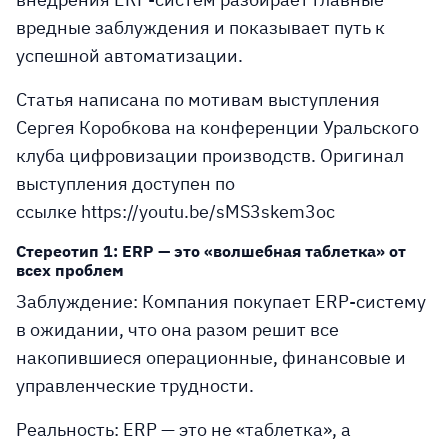
вредные заблуждения и показывает путь к
успешной автоматизации.
Статья написана по мотивам выступления
Сергея Коробкова на конференции Уральского
клуба цифровизации производств. Оригинал
выступления доступен по
ссылке
https://youtu.be/sMS3skem3oc
Стереотип 1: ERP — это «волшебная таблетка» от
всех проблем
Заблуждение:
Компания покупает ERP-систему
в ожидании, что она разом решит все
накопившиеся операционные, финансовые и
управленческие трудности.
Реальность:
ERP — это не «таблетка», а