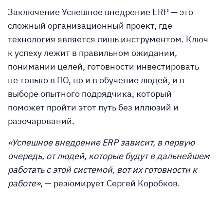
Заключение
Успешное внедрение ERP — это
сложный организационный проект, где
технология является лишь инструментом. Ключ
к успеху лежит в правильном ожидании,
понимании целей, готовности инвестировать
не только в ПО, но и в обучение людей, и в
выборе опытного подрядчика, который
поможет пройти этот путь без иллюзий и
разочарований.
«Успешное внедрение ERP зависит, в первую
очередь, от людей, которые будут в дальнейшем
работать с этой системой, вот их готовности к
работе»
, — резюмирует Сергей Коробков.