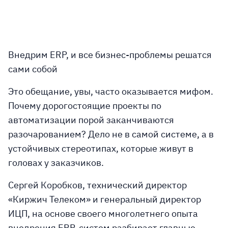
Внедрим ERP, и все бизнес-проблемы решатся
сами собой
Это обещание, увы, часто оказывается мифом.
Почему дорогостоящие проекты по
автоматизации порой заканчиваются
разочарованием? Дело не в самой системе, а в
устойчивых стереотипах, которые живут в
головах у заказчиков.
Сергей Коробков, технический директор
«Киржич Телеком» и генеральный директор
ИЦП, на основе своего многолетнего опыта
внедрения ERP-систем разбирает главные