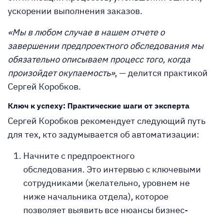
ускорении выполнения заказов.
«Мы в любом случае в нашем отчете о
завершении предпроектного обследования мы
обязательно описываем процесс того, когда
произойдет окупаемость»
, — делится практикой
Сергей Коробков.
Ключ к успеху: Практические шаги от эксперта
Сергей Коробков рекомендует следующий путь
для тех, кто задумывается об автоматизации:
Начните с предпроектного
обследования.
Это интервью с ключевыми
сотрудниками (желательно, уровнем не
ниже начальника отдела), которое
позволяет выявить все нюансы бизнес-