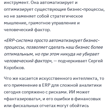
инструмент. Она автоматизирует и
оптимизирует существующие бизнес-процессы,
но не заменяет собой стратегическое
мышление, грамотное управление и
человеческий фактор.
«ERP-система просто автоматизирует бизнес-
процессы, позволяет сделать наш бизнес более
оптимальным, но при этом никуда не убирает
человеческий фактор»
, — подчеркивает Сергей
Коробков.
Что же касается искусственного интеллекта
, то
его применение в ERP для сложной аналитики
сегодня сопряжено с рисками. ИИ может
«фантазировать», и его ошибки в финансовых
или фискальных отчетах могут обойтись