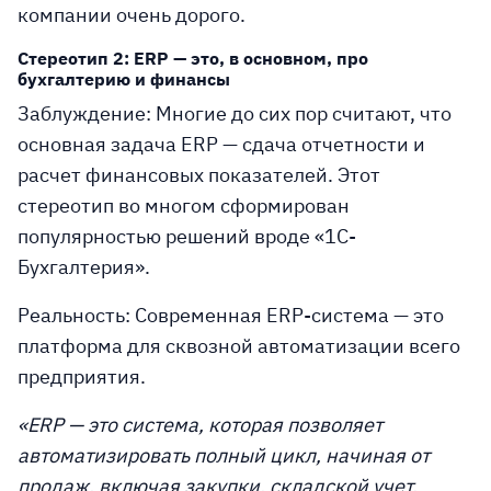
компании очень дорого.
Стереотип 2: ERP — это, в основном, про
бухгалтерию и финансы
Заблуждение:
Многие до сих пор считают, что
основная задача ERP — сдача отчетности и
расчет финансовых показателей. Этот
стереотип во многом сформирован
популярностью решений вроде «1С-
Бухгалтерия».
Реальность:
Современная ERP-система — это
платформа для сквозной автоматизации всего
предприятия.
«ERP — это система, которая позволяет
автоматизировать полный цикл, начиная от
продаж, включая закупки, складской учет,