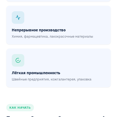
Непрерывное производство
Химия, фармацевтика, лакокрасочные материалы
Лёгкая промышленность
Швейные предприятия, кожгалантерея, упаковка
КАК НАЧАТЬ