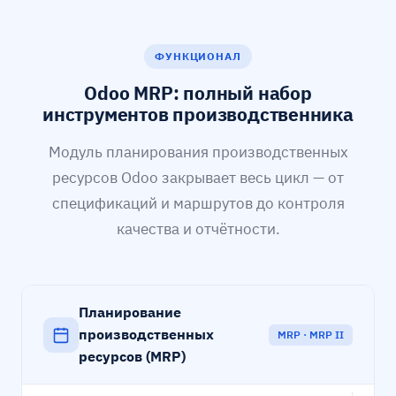
ФУНКЦИОНАЛ
Odoo MRP: полный набор
инструментов производственника
Модуль планирования производственных
ресурсов Odoo закрывает весь цикл — от
спецификаций и маршрутов до контроля
качества и отчётности.
Планирование
производственных
MRP · MRP II
ресурсов (MRP)