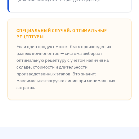
СПЕЦИАЛЬНЫЙ СЛУЧАЙ: ОПТИМАЛЬНЫЕ
РЕЦЕПТУРЫ
Если один продукт может быть произведён из
разных компонентов — система выбирает
оптимальную рецептуру с учётом наличия на
складе, стоимости и длительности
производственных этапов. Это значит:
максимальная загрузка линии при минимальных
затратах.