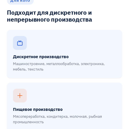
ДЛЯ КОГО
Подходит для дискретного и
непрерывного производства
Дискретное производство
Машиностроение, металлообработка, электроника,
мебель, текстиль
Пищевое производство
Мясопереработка, кондитерка, молочная, рыбная
промышленность