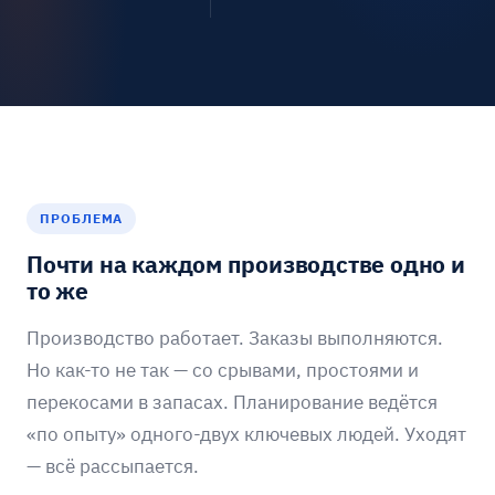
ПРОБЛЕМА
Почти на каждом производстве одно и
то же
Производство работает. Заказы выполняются.
Но как-то не так — со срывами, простоями и
перекосами в запасах. Планирование ведётся
«по опыту» одного-двух ключевых людей. Уходят
— всё рассыпается.