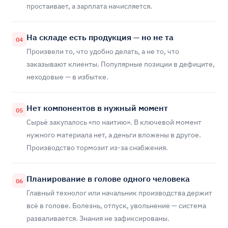
простаивает, а зарплата начисляется.
На складе есть продукция — но не та
04
Произвели то, что удобно делать, а не то, что
заказывают клиенты. Популярные позиции в дефиците,
неходовые — в избытке.
Нет компонентов в нужный момент
05
Сырьё закупалось «по наитию». В ключевой момент
нужного материала нет, а деньги вложены в другое.
Производство тормозит из-за снабжения.
Планирование в голове одного человека
06
Главный технолог или начальник производства держит
всё в голове. Болезнь, отпуск, увольнение — система
разваливается. Знания не зафиксированы.