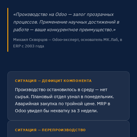
«Производство на Odoo — залог прозрачных
процессов. Применение научных достижений в
работе — ваше конкурентное преимущество.»
Михаил Скворцов — Odoo-эксперт, основатель МК.Лаб, в
ERP с 2003 года
СИТУАЦИЯ — ДЕФИЦИТ КОМПОНЕНТА
Производство остановилось в среду — нет
сырья. Плановый отдел узнал в понедельник.
Аварийная закупка по тройной цене. MRP в
Odoo увидел бы нехватку за 3 недели.
СИТУАЦИЯ — ПЕРЕПРОИЗВОДСТВО