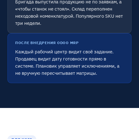
Бригада выпустила продукцию не по заявкам, а
«чтобы станок не стоял». Склад переполнен
неходовой номенклатурой. Популярного SKU нет
три недели.
ПОСЛЕ ВНЕДРЕНИЯ ODOO MRP
Каждый рабочий центр видит своё задание.
Продавец видит дату готовности прямо в
системе. Плановик управляет исключениями, а
не вручную пересчитывает матрицы.