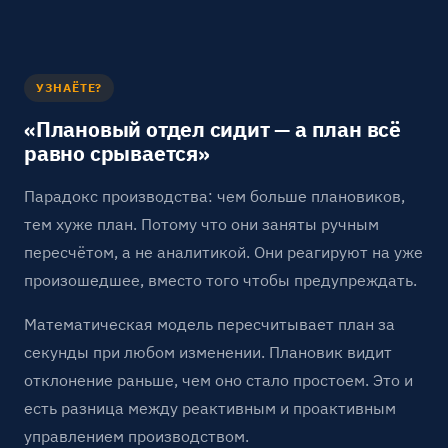
УЗНАЁТЕ?
«Плановый отдел сидит — а план всё
равно срывается»
Парадокс производства: чем больше плановиков,
тем хуже план. Потому что они заняты ручным
пересчётом, а не аналитикой. Они реагируют на уже
произошедшее, вместо того чтобы предупреждать.
Математическая модель пересчитывает план за
секунды при любом изменении. Плановик видит
отклонение раньше, чем оно стало простоем. Это и
есть разница между реактивным и проактивным
управлением производством.