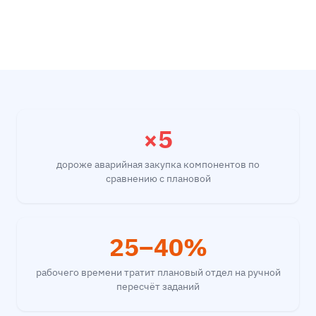
×5
дороже аварийная закупка компонентов по
сравнению с плановой
25–40%
рабочего времени тратит плановый отдел на ручной
пересчёт заданий