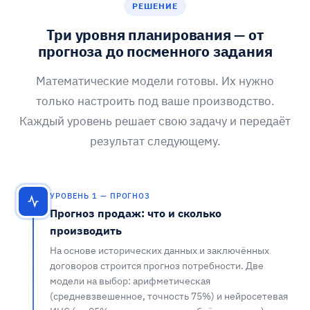
РЕШЕНИЕ
Три уровня планирования — от
прогноза до посменного задания
Математические модели готовы. Их нужно
только настроить под ваше производство.
Каждый уровень решает свою задачу и передаёт
результат следующему.
УРОВЕНЬ 1 — ПРОГНОЗ
Прогноз продаж: что и сколько
производить
На основе исторических данных и заключённых
договоров строится прогноз потребности. Две
модели на выбор: арифметическая
(средневзвешенное, точность 75%) и нейросетевая