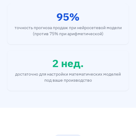
95%
точность прогноза продаж при нейросетевой модели
(против 75% при арифметической)
2 нед.
достаточно для настройки математических моделей
под ваше производство