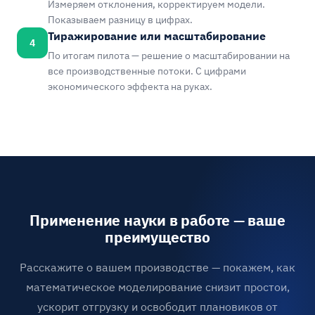
Измеряем отклонения, корректируем модели.
Показываем разницу в цифрах.
Тиражирование или масштабирование
4
По итогам пилота — решение о масштабировании на
все производственные потоки. С цифрами
экономического эффекта на руках.
Применение науки в работе — ваше
преимущество
Расскажите о вашем производстве — покажем, как
математическое моделирование снизит простои,
ускорит отгрузку и освободит плановиков от