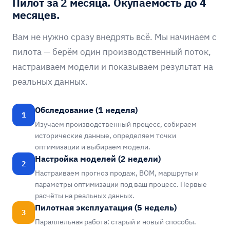
Пилот за 2 месяца. Окупаемость до 4
месяцев.
Вам не нужно сразу внедрять всё. Мы начинаем с
пилота — берём один производственный поток,
настраиваем модели и показываем результат на
реальных данных.
Обследование (1 неделя)
1
Изучаем производственный процесс, собираем
исторические данные, определяем точки
оптимизации и выбираем модели.
Настройка моделей (2 недели)
2
Настраиваем прогноз продаж, BOM, маршруты и
параметры оптимизации под ваш процесс. Первые
расчёты на реальных данных.
Пилотная эксплуатация (5 недель)
3
Параллельная работа: старый и новый способы.