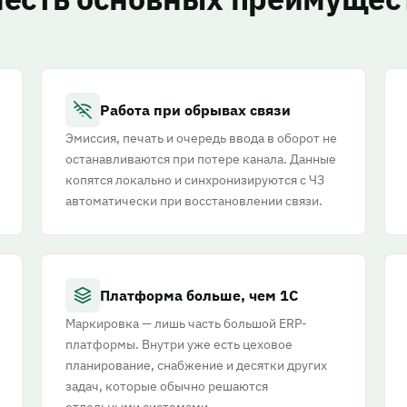
Работа при обрывах связи
Эмиссия, печать и очередь ввода в оборот не
останавливаются при потере канала. Данные
копятся локально и синхронизируются с ЧЗ
автоматически при восстановлении связи.
Платформа больше, чем 1С
Маркировка — лишь часть большой ERP-
платформы. Внутри уже есть цеховое
планирование, снабжение и десятки других
задач, которые обычно решаются
отдельными системами.