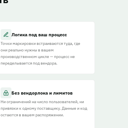
Логика под ваш процесс
Точки маркировки встраиваются туда, где
они реально нужны в вашем
производственном цикле — процесс не
переделывается под вендора.
Без вендорлока и лимитов
Ни ограничений на число пользователей, ни
привязки к одному поставщику. Данные и код
остаются в вашем распоряжении.