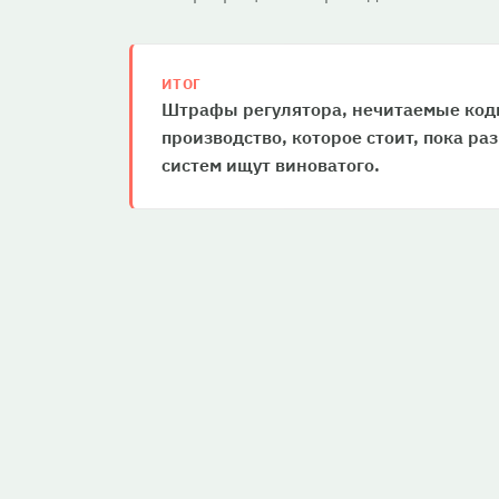
ИТОГ
Штрафы регулятора, нечитаемые код
производство, которое стоит, пока ра
систем ищут виноватого.