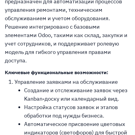
предназначен для автоматизации процессов
управления ремонтами, техническим
обслуживанием и учетом оборудования.
Решение интегрировано с базовыми
элементами Odoo, такими как склад, закупки и
учет сотрудников, и поддерживает ролевую
модель для гибкого управления правами
доступа.
Ключевые функциональные возможности:
Управление заявками на обслуживание
Создание и отслеживание заявок через
Kanban-доску или календарный вид.
Настройка статусов заявок и этапов
обработки под нужды бизнеса.
Автоматическое присвоение цветовых
индикаторов (светофоров) для быстрой