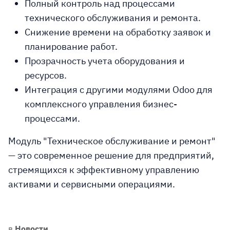
Полный контроль над процессами
технического обслуживания и ремонта.
Снижение времени на обработку заявок и
планирование работ.
Прозрачность учета оборудования и
ресурсов.
Интеграция с другими модулями Odoo для
комплексного управления бизнес-
процессами.
Модуль "Техническое обслуживание и ремонт"
— это современное решение для предприятий,
стремящихся к эффективному управлению
активами и сервисными операциями.
в
Новости