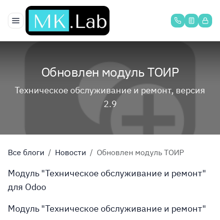
Перейти к содержимому
Обновлен модуль ТОИР
Техническое обслуживание и ремонт, версия
2.9
Все блоги
Новости
Обновлен модуль ТОИР
Модуль "Техническое обслуживание и ремонт"
для Odoo
Модуль "Техническое обслуживание и ремонт"