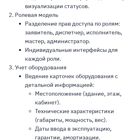
визуализации статусов.
Ролевая модель
Разделение прав доступа по ролям:
заявитель, диспетчер, исполнитель,
мастер, администратор.
Индивидуальные интерфейсы для
каждой роли.
Учет оборудования
Ведение карточек оборудования с
детальной информацией:
Местоположение (здание, этаж,
кабинет).
Технические характеристики
(габариты, мощность, вес).
Даты ввода в эксплуатацию,
гарантии, амортизации.