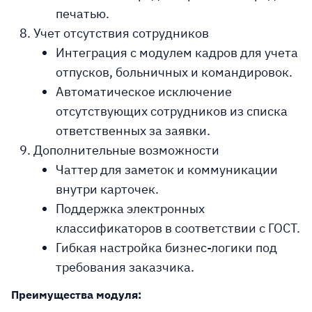
печатью.
Учет отсутствия сотрудников
Интеграция с модулем кадров для учета
отпусков, больничных и командировок.
Автоматическое исключение
отсутствующих сотрудников из списка
ответственных за заявки.
Дополнительные возможности
Чаттер для заметок и коммуникации
внутри карточек.
Поддержка электронных
классификаторов в соответствии с ГОСТ.
Гибкая настройка бизнес-логики под
требования заказчика.
Преимущества модуля: