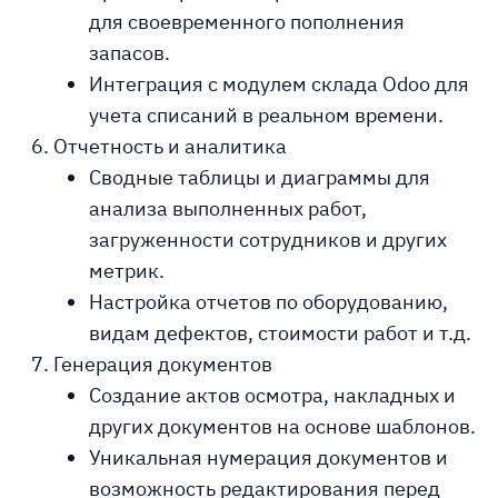
для своевременного пополнения
запасов.
Интеграция с модулем склада Odoo для
учета списаний в реальном времени.
Отчетность и аналитика
Сводные таблицы и диаграммы для
анализа выполненных работ,
загруженности сотрудников и других
метрик.
Настройка отчетов по оборудованию,
видам дефектов, стоимости работ и т.д.
Генерация документов
Создание актов осмотра, накладных и
других документов на основе шаблонов.
Уникальная нумерация документов и
возможность редактирования перед