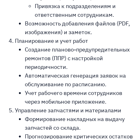
Привязка к подразделениям и
ответственным сотрудникам.
Возможность добавления файлов (PDF,
изображения) и заметок.
Планирование и учет работ
Создание планово-предупредительных
ремонтов (ППР) с настройкой
периодичности.
Автоматическая генерация заявок на
обслуживание по расписанию.
Учет рабочего времени сотрудников
через мобильное приложение.
Управление запчастями и материалами
Формирование накладных на выдачу
запчастей со склада.
Прогнозирование критических остатков