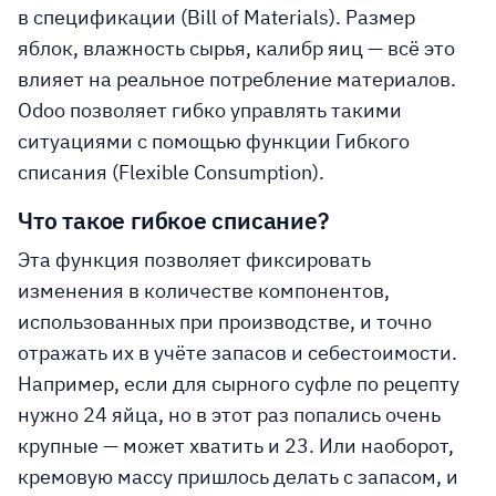
в спецификации (Bill of Materials). Размер
яблок, влажность сырья, калибр яиц — всё это
влияет на реальное потребление материалов.
Odoo позволяет гибко управлять такими
ситуациями с помощью функции
Гибкого
списания (Flexible Consumption)
.
Что такое гибкое списание?
Эта функция позволяет фиксировать
изменения в количестве компонентов,
использованных при производстве, и точно
отражать их в учёте запасов и себестоимости.
Например, если для сырного суфле по рецепту
нужно 24 яйца, но в этот раз попались очень
крупные — может хватить и 23. Или наоборот,
кремовую массу пришлось делать с запасом, и