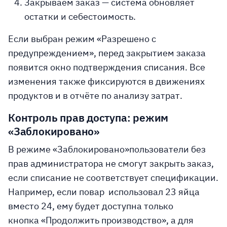
Закрываем заказ
— система обновляет
остатки и себестоимость.
Если выбран режим
«Разрешено с
предупреждением»
, перед закрытием заказа
появится окно подтверждения списания. Все
изменения также фиксируются в движениях
продуктов и в
отчёте по анализу затрат
.
Контроль прав доступа: режим
«Заблокировано»
В режиме
«Заблокировано»
пользователи без
прав администратора не смогут закрыть заказ,
если списание не соответствует спецификации.
Например, если повар использовал 23 яйца
вместо 24, ему будет доступна только
кнопка
«Продолжить производство»
, а для