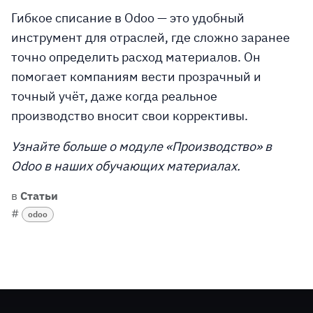
Гибкое списание в Odoo — это удобный
инструмент для отраслей, где сложно заранее
точно определить расход материалов. Он
помогает компаниям вести прозрачный и
точный учёт, даже когда реальное
производство вносит свои коррективы.
Узнайте больше о модуле «Производство» в
Odoo в наших обучающих материалах.
в
Статьи
#
odoo