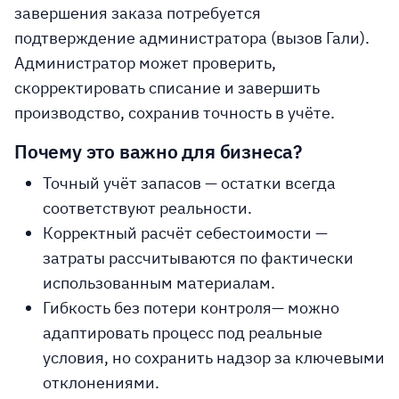
завершения заказа потребуется
подтверждение администратора (вызов Гали).
Администратор может проверить,
скорректировать списание и завершить
производство, сохранив точность в учёте.
Почему это важно для бизнеса?
Точный учёт запасов
— остатки всегда
соответствуют реальности.
Корректный расчёт себестоимости
—
затраты рассчитываются по фактически
использованным материалам.
Гибкость без потери контроля
— можно
адаптировать процесс под реальные
условия, но сохранить надзор за ключевыми
отклонениями.