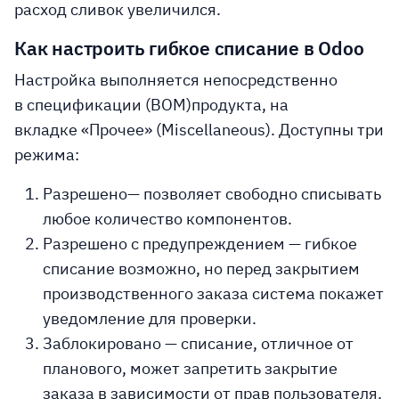
расход сливок увеличился.
Как настроить гибкое списание в Odoo
Настройка выполняется непосредственно
в
спецификации (BOM)
продукта, на
вкладке
«Прочее» (Miscellaneous)
. Доступны три
режима:
Разрешено
— позволяет свободно списывать
любое количество компонентов.
Разрешено с предупреждением
— гибкое
списание возможно, но перед закрытием
производственного заказа система покажет
уведомление для проверки.
Заблокировано
— списание, отличное от
планового, может запретить закрытие
заказа в зависимости от прав пользователя.