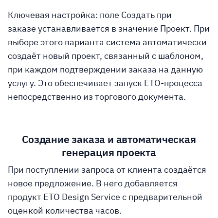
Ключевая настройка: поле Создать при
заказе устанавливается в значение Проект. При
выборе этого варианта система автоматически
создаёт новый проект, связанный с шаблоном,
при каждом подтверждении заказа на данную
услугу. Это обеспечивает запуск ETO-процесса
непосредственно из торгового документа.
Создание заказа и автоматическая
генерация проекта
При поступлении запроса от клиента создаётся
новое предложение. В него добавляется
продукт ETO Design Service с предварительной
оценкой количества часов.