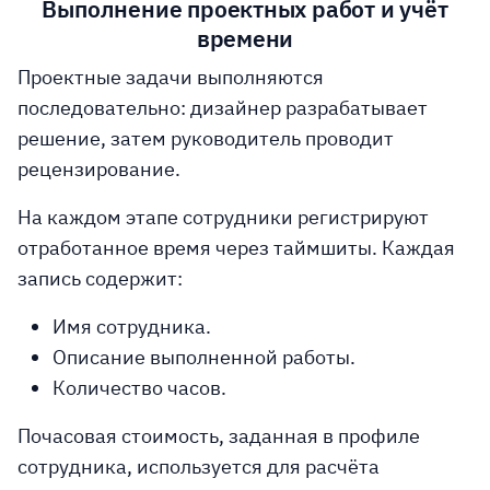
Выполнение проектных работ и учёт
времени
Проектные задачи выполняются
последовательно: дизайнер разрабатывает
решение, затем руководитель проводит
рецензирование.
На каждом этапе сотрудники регистрируют
отработанное время через таймшиты. Каждая
запись содержит:
Имя сотрудника.
Описание выполненной работы.
Количество часов.
Почасовая стоимость, заданная в профиле
сотрудника, используется для расчёта