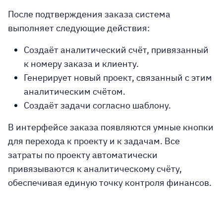
После подтверждения заказа система
выполняет следующие действия:
Создаёт аналитический счёт, привязанный
к номеру заказа и клиенту.
Генерирует новый проект, связанный с этим
аналитическим счётом.
Создаёт задачи согласно шаблону.
В интерфейсе заказа появляются умные кнопки
для перехода к проекту и к задачам. Все
затраты по проекту автоматически
привязываются к аналитическому счёту,
обеспечивая единую точку контроля финансов.