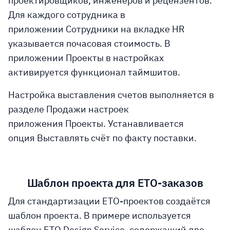
проектировщиков, инженеров и рецензентов.
Для каждого сотрудника в
приложении Сотрудники на вкладке HR
указывается почасовая стоимость. В
приложении Проекты в настройках
активируется функционал таймшитов.
Настройка выставления счетов
выполняется в
разделе Продажи настроек
приложения Проекты. Устанавливается
опция Выставлять счёт по факту поставки.
Шаблон проекта для ETO-заказов
Для стандартизации ETO-проектов создаётся
шаблон проекта. В примере используется
шаблон ETO Design Service, содержащий две