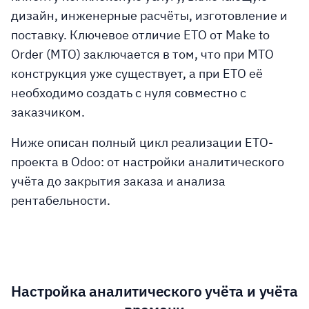
дизайн, инженерные расчёты, изготовление и
поставку. Ключевое отличие ETO от Make to
Order (MTO) заключается в том, что при MTO
конструкция уже существует, а при ETO её
необходимо создать с нуля совместно с
заказчиком.
Ниже описан полный цикл реализации ETO-
проекта в Odoo: от настройки аналитического
учёта до закрытия заказа и анализа
рентабельности.
Настройка аналитического учёта и учёта