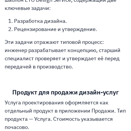
ключевые задачи:
Разработка дизайна.
Рецензирование и утверждение.
Эти задачи отражают типовой процесс:
инженер разрабатывает концепцию, старший
специалист проверяет и утверждает её перед
передачей в производство.
Продукт для продажи дизайн-услуг
Услуга проектирования оформляется как
отдельный продукт в приложении Продажи. Тип
продукта — Услуга. Стоимость указывается
почасово.