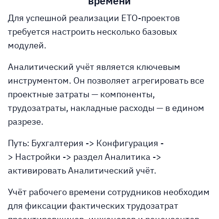
времени
Для успешной реализации ETO-проектов
требуется настроить несколько базовых
модулей.
Аналитический учёт
является ключевым
инструментом. Он позволяет агрегировать все
проектные затраты — компоненты,
трудозатраты, накладные расходы — в едином
разрезе.
Путь: Бухгалтерия -> Конфигурация -
> Настройки -> раздел Аналитика ->
активировать Аналитический учёт.
Учёт рабочего времени сотрудников
необходим
для фиксации фактических трудозатрат