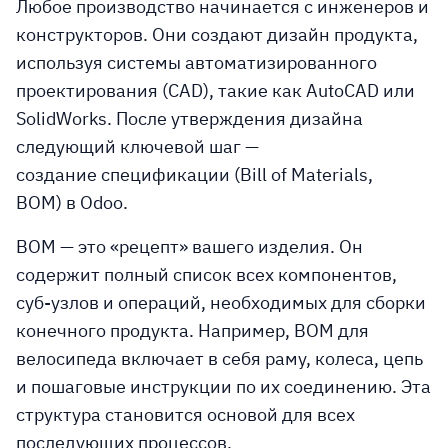
Любое производство начинается с инженеров и
конструкторов. Они создают дизайн продукта,
используя системы автоматизированного
проектирования (CAD), такие как AutoCAD или
SolidWorks. После утверждения дизайна
следующий ключевой шаг —
создание
спецификации (Bill of Materials,
BOM)
в Odoo.
BOM — это «рецепт» вашего изделия. Он
содержит полный список всех компонентов,
суб-узлов и операций, необходимых для сборки
конечного продукта. Например, BOM для
велосипеда включает в себя раму, колеса, цепь
и пошаговые инструкции по их соединению. Эта
структура становится основой для всех
последующих процессов.