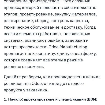
Управление производством — это сложный
процесс, который включает в себя множество
этапов: проектирование, закупку материалов,
планирование, сборку, контроль качества,
техническое обслуживание и доставку. Когда
все эти элементы работают в несвязанных
системах, возникают ошибки, задержки и
потеря прозрачности. Odoo Manufacturing
предлагает альтернативу: единую платформу,
которая соединяет все этапы в режиме
реального времени.
Давайте разберем, как производственный цикл
реализован в Odoo, от идеи до готового
продукта у заказчика.
1. Начало: проектирование и спецификация (BOM)