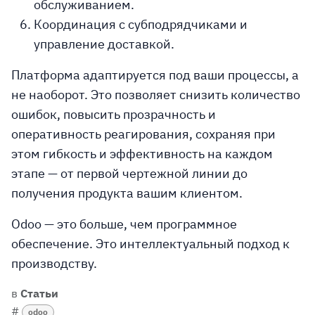
обслуживанием.
Координация с субподрядчиками
и
управление доставкой.
Платформа адаптируется под ваши процессы, а
не наоборот. Это позволяет снизить количество
ошибок, повысить прозрачность и
оперативность реагирования, сохраняя при
этом гибкость и эффективность на каждом
этапе — от первой чертежной линии до
получения продукта вашим клиентом.
Odoo — это больше, чем программное
обеспечение. Это интеллектуальный подход к
производству.
в
Статьи
#
odoo