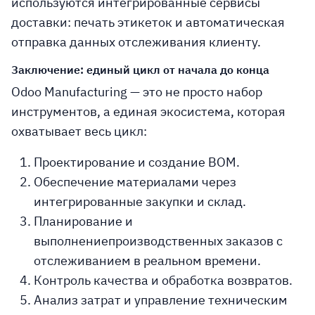
используются
интегрированные сервисы
доставки
: печать этикеток и автоматическая
отправка данных отслеживания клиенту.
Заключение: единый цикл от начала до конца
Odoo Manufacturing — это не просто набор
инструментов, а
единая экосистема
, которая
охватывает весь цикл:
Проектирование
и создание BOM.
Обеспечение материалами
через
интегрированные закупки и склад.
Планирование и
выполнение
производственных заказов с
отслеживанием в реальном времени.
Контроль качества
и обработка возвратов.
Анализ затрат
и управление техническим