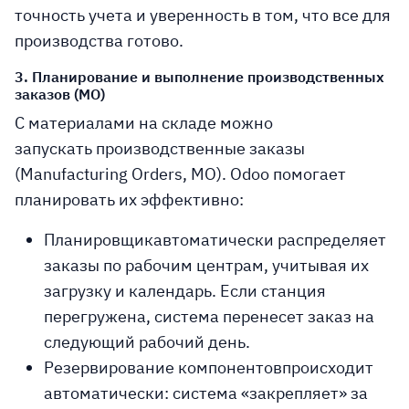
точность учета и уверенность в том, что все для
производства готово.
3. Планирование и выполнение производственных
заказов (MO)
С материалами на складе можно
запускать
производственные заказы
(Manufacturing Orders, MO)
. Odoo помогает
планировать их эффективно:
Планировщик
автоматически распределяет
заказы по рабочим центрам, учитывая их
загрузку и календарь. Если станция
перегружена, система перенесет заказ на
следующий рабочий день.
Резервирование компонентов
происходит
автоматически: система «закрепляет» за