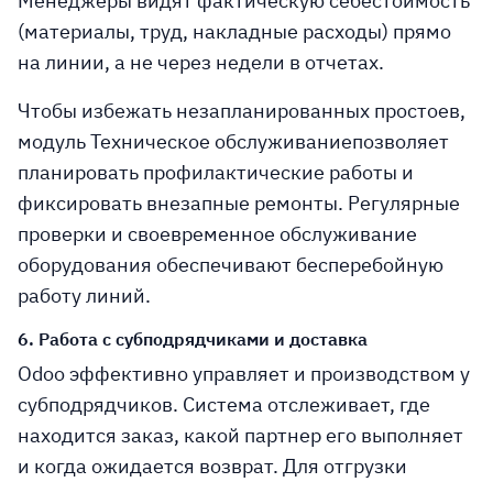
Менеджеры видят фактическую себестоимость
(материалы, труд, накладные расходы) прямо
на линии, а не через недели в отчетах.
Чтобы избежать незапланированных простоев,
модуль
Техническое обслуживание
позволяет
планировать профилактические работы и
фиксировать внезапные ремонты. Регулярные
проверки и своевременное обслуживание
оборудования обеспечивают бесперебойную
работу линий.
6. Работа с субподрядчиками и доставка
Odoo эффективно управляет и
производством у
субподрядчиков
. Система отслеживает, где
находится заказ, какой партнер его выполняет
и когда ожидается возврат. Для отгрузки