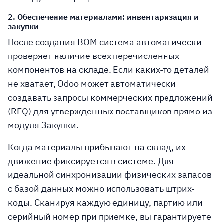
2. Обеспечение материалами: инвентаризация и
закупки
После создания BOM система автоматически
проверяет наличие всех перечисленных
компонентов на складе. Если каких-то деталей
не хватает, Odoo может
автоматически
создавать запросы коммерческих предложений
(RFQ)
для утвержденных поставщиков прямо из
модуля
Закупки
.
Когда материалы прибывают на склад, их
движение фиксируется в системе. Для
идеальной синхронизации физических запасов
с базой данных можно использовать
штрих-
коды
. Сканируя каждую единицу, партию или
серийный номер при приемке, вы гарантируете