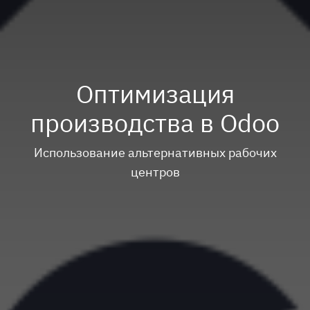
Оптимизация
производства в Odoo
Использование альтернативных рабочих
центров