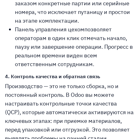
заказом конкретные партии или серийные
номера, что исключает путаницу и простои
на этапе комплектации.
Панель управления цехом
позволяет
операторам в один клик отмечать начало,
паузу или завершение операции. Прогресс в
реальном времени виден всем
ответственным сотрудникам.
4. Контроль качества и обратная связь
Производство — это не только сборка, но и
постоянный контроль. В Odoo вы можете
настраивать
контрольные точки качества
(QCP)
, которые автоматически активируются на
ключевых этапах: при приемке материалов,
перед упаковкой или отгрузкой. Это позволяет
выявлять проблемы на ранней стадии.