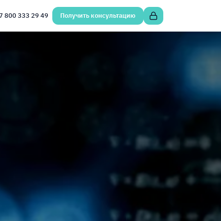
7 800 333 29 49
Получить консультацию