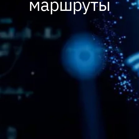
маршруты