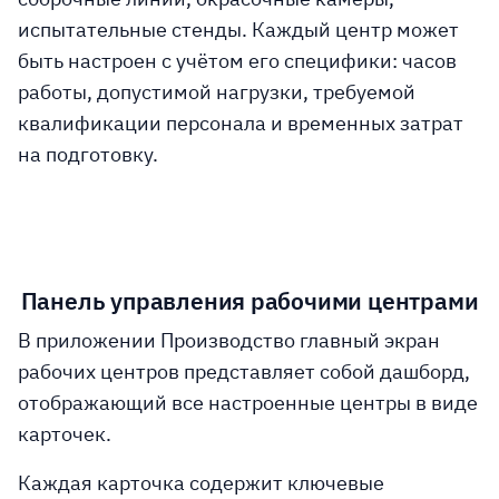
испытательные стенды. Каждый центр может
быть настроен с учётом его специфики: часов
работы, допустимой нагрузки, требуемой
квалификации персонала и временных затрат
на подготовку.
Панель управления рабочими центрами
В приложении Производство главный экран
рабочих центров представляет собой дашборд,
отображающий все настроенные центры в виде
карточек.
Каждая карточка содержит ключевые