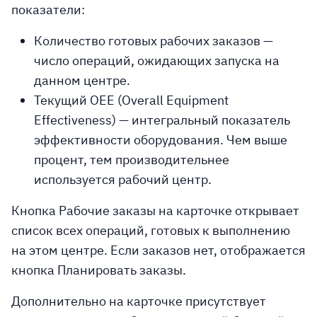
показатели:
Количество готовых рабочих заказов
—
число операций, ожидающих запуска на
данном центре.
Текущий OEE (Overall Equipment
Effectiveness)
— интегральный показатель
эффективности оборудования. Чем выше
процент, тем производительнее
используется рабочий центр.
Кнопка Рабочие заказы на карточке открывает
список всех операций, готовых к выполнению
на этом центре. Если заказов нет, отображается
кнопка Планировать заказы.
Дополнительно на карточке присутствует