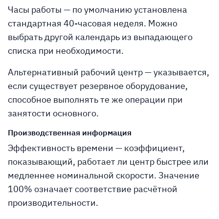
Часы работы
— по умолчанию установлена
стандартная 40-часовая неделя. Можно
выбрать другой календарь из выпадающего
списка при необходимости.
Альтернативный рабочий центр
— указывается,
если существует резервное оборудование,
способное выполнять те же операции при
занятости основного.
Производственная информация
Эффективность времени
— коэффициент,
показывающий, работает ли центр быстрее или
медленнее номинальной скорости. Значение
100% означает соответствие расчётной
производительности.