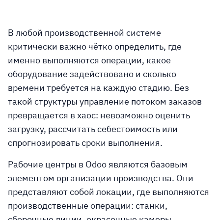
В любой производственной системе
критически важно чётко определить, где
именно выполняются операции, какое
оборудование задействовано и сколько
времени требуется на каждую стадию. Без
такой структуры управление потоком заказов
превращается в хаос: невозможно оценить
загрузку, рассчитать себестоимость или
спрогнозировать сроки выполнения.
Рабочие центры в Odoo являются базовым
элементом организации производства. Они
представляют собой локации, где выполняются
производственные операции: станки,
сборочные линии, окрасочные камеры,