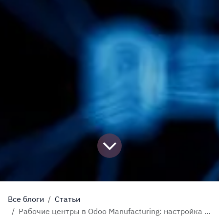
Все блоги
Статьи
Рабочие центры в Odoo Manufacturing: настройка производственных мощностей