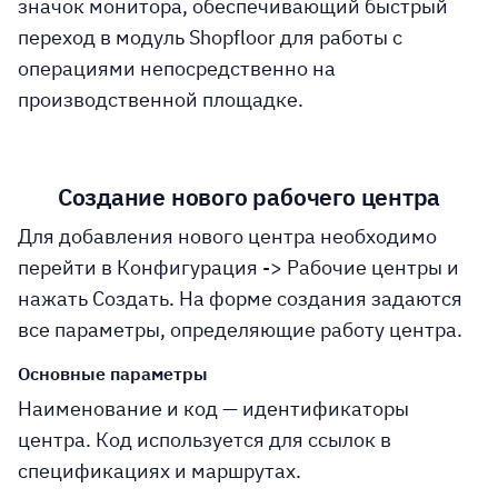
значок монитора, обеспечивающий быстрый
переход в модуль Shopfloor для работы с
операциями непосредственно на
производственной площадке.
Создание нового рабочего центра
Для добавления нового центра необходимо
перейти в Конфигурация -> Рабочие центры и
нажать Создать. На форме создания задаются
все параметры, определяющие работу центра.
Основные параметры
Наименование и код
— идентификаторы
центра. Код используется для ссылок в
спецификациях и маршрутах.