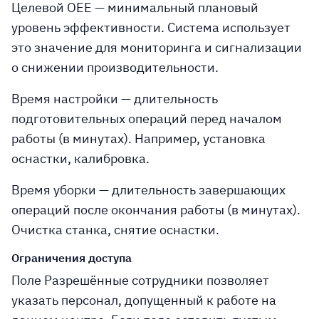
Целевой OEE
— минимальный плановый
уровень эффективности. Система использует
это значение для мониторинга и сигнализации
о снижении производительности.
Время настройки
— длительность
подготовительных операций перед началом
работы (в минутах). Например, установка
оснастки, калибровка.
Время уборки
— длительность завершающих
операций после окончания работы (в минутах).
Очистка станка, снятие оснастки.
Ограничения доступа
Поле Разрешённые сотрудники позволяет
указать персонал, допущенный к работе на