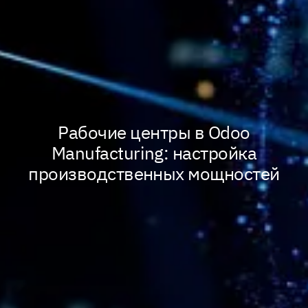
Рабочие центры в Odoo
Manufacturing: настройка
производственных мощностей