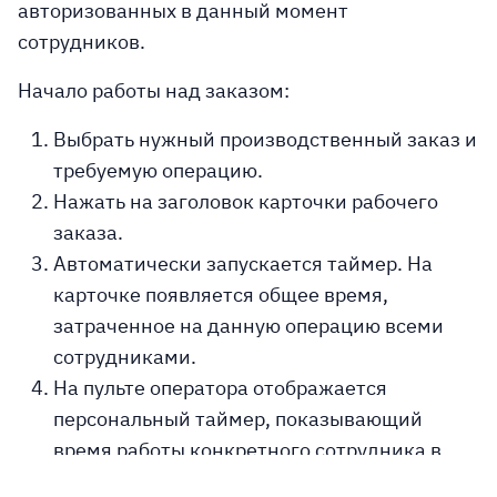
авторизованных в данный момент
сотрудников.
Начало работы над заказом:
Выбрать нужный производственный заказ и
требуемую операцию.
Нажать на заголовок карточки рабочего
заказа.
Автоматически запускается таймер. На
карточке появляется общее время,
затраченное на данную операцию всеми
сотрудниками.
На пульте оператора отображается
персональный таймер, показывающий
время работы конкретного сотрудника в
рамках текущей сессии.