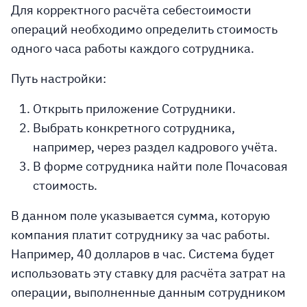
Для корректного расчёта себестоимости
операций необходимо определить стоимость
одного часа работы каждого сотрудника.
Путь настройки:
Открыть приложение Сотрудники.
Выбрать конкретного сотрудника,
например, через раздел кадрового учёта.
В форме сотрудника найти поле Почасовая
стоимость.
В данном поле указывается сумма, которую
компания платит сотруднику за час работы.
Например, 40 долларов в час. Система будет
использовать эту ставку для расчёта затрат на
операции, выполненные данным сотрудником