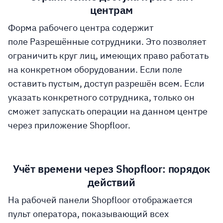
центрам
Форма рабочего центра содержит
поле Разрешённые сотрудники. Это позволяет
ограничить круг лиц, имеющих право работать
на конкретном оборудовании. Если поле
оставить пустым, доступ разрешён всем. Если
указать конкретного сотрудника, только он
сможет запускать операции на данном центре
через приложение Shopfloor.
Учёт времени через Shopfloor: порядок
действий
На рабочей панели Shopfloor отображается
пульт оператора, показывающий всех