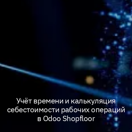
Учёт времени и калькуляция
себестоимости рабочих операций
в Odoo Shopfloor