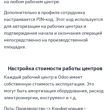
на любом рабочем центре.
Дополнительно в профиле сотрудника
настраивается PIN-код. Этот код используется
для авторизации на рабочих центрах и
подтверждения начала и окончания операций
непосредственно на производственной
площадке.
Настройка стоимости работы центров
Каждый рабочий центр в Odoo имеет
собственную стоимость эксплуатации. Это
могут быть амортизация оборудования, расход
электроэнергии, инструмент и т.д.
Путь: Производство -> Конфигурация -