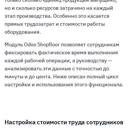
но и сколько ресурсов затрачено на каждый
этап производства. Особенно это касается
прямых трудозатрат и стоимости работы
оборудования.
Модуль Odoo Shopfloor позволяет сотрудникам
фиксировать фактическое время выполнения
каждой рабочей операции, а руководству —
анализировать эти данные с точностью до
минуты и до цента. Ниже описан полный цикл
настройки и использования этого функционала.
Настройка стоимости труда сотрудников