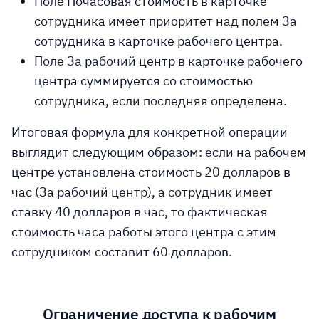
Поле Почасовая стоимость в карточке
сотрудника имеет приоритет над полем За
сотрудника в карточке рабочего центра.
Поле За рабочий центр в карточке рабочего
центра суммируется со стоимостью
сотрудника, если последняя определена.
Итоговая формула для конкретной операции
выглядит следующим образом: если на рабочем
центре установлена стоимость 20 долларов в
час (За рабочий центр), а сотрудник имеет
ставку 40 долларов в час, то фактическая
стоимость часа работы этого центра с этим
сотрудником составит 60 долларов.
Ограничение доступа к рабочим