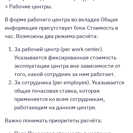
> Рабочие центры.
В форме рабочего центра во вкладке Общая
информация присутствует блок Стоимость в
час. Возможны два режима расчёта:
За рабочий центр
(per work center).
Указывается фиксированная стоимость
эксплуатации центра вне зависимости от
того, какой сотрудник за ним работает.
За сотрудника
(per employee). Указывается
общая почасовая ставка, которая
применяется ко всем сотрудникам,
работающим на данном центре.
Важно понимать приоритеты расчёта: