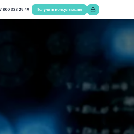
7 800 333 29 49
Получить консультацию